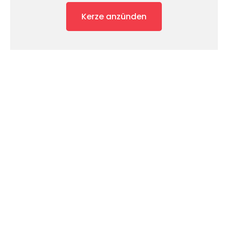
Kerze anzünden