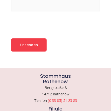
Stammhaus
Rathenow
Bergstraße 8
14712 Rathenow
Telefon
(0 33 85) 51 23 83
Filiale