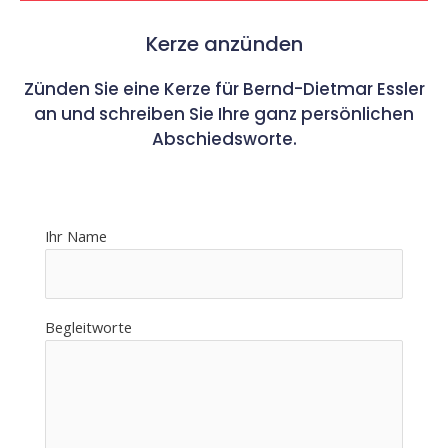
Kerze anzünden
Zünden Sie eine Kerze für Bernd-Dietmar Essler
an und schreiben Sie Ihre ganz persönlichen
Abschiedsworte.
Ihr Name
Begleitworte