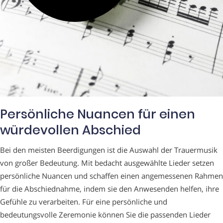
Persönliche Nuancen für einen
würdevollen Abschied
Bei den meisten Beerdigungen ist die Auswahl der Trauermusik
von großer Bedeutung. Mit bedacht ausgewählte Lieder setzen
persönliche Nuancen und schaffen einen angemessenen Rahmen
für die Abschiednahme, indem sie den Anwesenden helfen, ihre
Gefühle zu verarbeiten. Für eine persönliche und
bedeutungsvolle Zeremonie können Sie die passenden Lieder