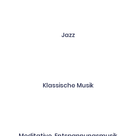
Jazz
Klassische Musik
Meditative, Entspannungsmusik