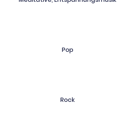
Pop
Rock