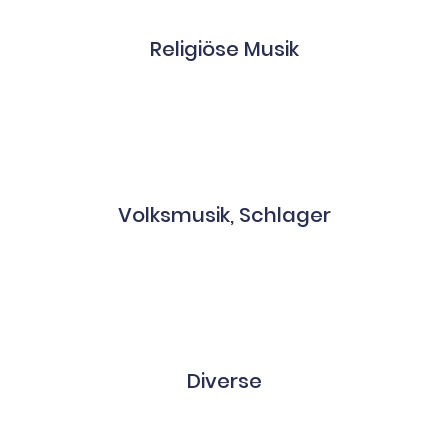
Religiöse Musik
Volksmusik, Schlager
Diverse