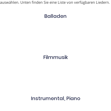
auswählen. Unten finden Sie eine Liste von verfügbaren Liedern.
Balladen
Filmmusik
Instrumental, Piano