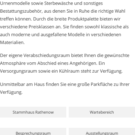
Urnenmodelle sowie Sterbewäsche und sonstiges
Bestattungszubehör, aus denen Sie in Ruhe die richtige Wahl
treffen können. Durch die breite Produktpalette bieten wir
verschiedene Preisklassen an. Sie finden sowohl klassische als
auch moderne und ausgefallene Modelle in verschiedenen
Materialien.
Der eigene Verabschiedungsraum bietet Ihnen die gewünschte
Atmosphäre vom Abschied eines Angehörigen. Ein
Versorgungsraum sowie ein Kühlraum steht zur Verfügung.
Unmittelbar am Haus finden Sie eine große Parkfläche zu Ihrer
Verfügung.
Stammhaus Rathenow
Wartebereich
Besprechungsraum
Ausstellungsraum