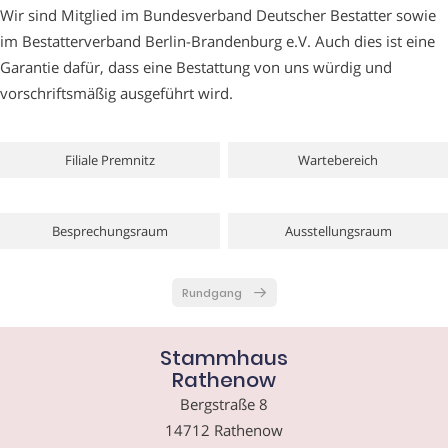
Wir sind Mitglied im Bundesverband Deutscher Bestatter sowie
im Bestatterverband Berlin-Brandenburg e.V. Auch dies ist eine
Garantie dafür, dass eine Bestattung von uns würdig und
vorschriftsmäßig ausgeführt wird.
Filiale Premnitz
Wartebereich
Besprechungsraum
Ausstellungsraum
Rundgang
Stammhaus
Rathenow
Bergstraße 8
14712 Rathenow