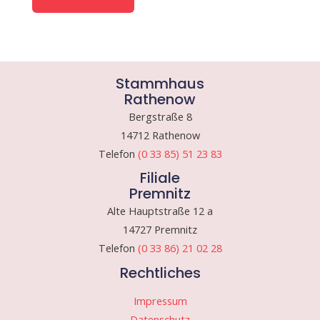
Stammhaus
Rathenow
Bergstraße 8
14712 Rathenow
Telefon
(0 33 85) 51 23 83
Filiale
Premnitz
Alte Hauptstraße 12 a
14727 Premnitz
Telefon
(0 33 86) 21 02 28
Rechtliches
Impressum
Datenschutz