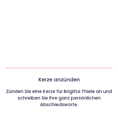
Kerze anzünden
Zünden Sie eine Kerze für Brigitta Thiele an und
schreiben Sie Ihre ganz persönlichen
Abschiedsworte.