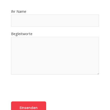
Ihr Name
Begleitworte