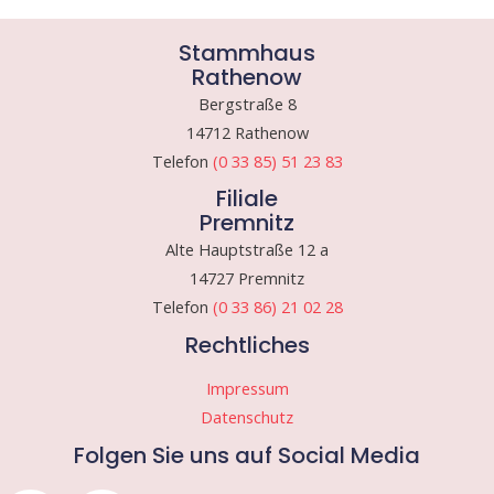
Stammhaus
Rathenow
Bergstraße 8
14712 Rathenow
Telefon
(0 33 85) 51 23 83
Filiale
Premnitz
Alte Hauptstraße 12 a
14727 Premnitz
Telefon
(0 33 86) 21 02 28
Rechtliches
Impressum
Datenschutz
Folgen Sie uns auf Social Media