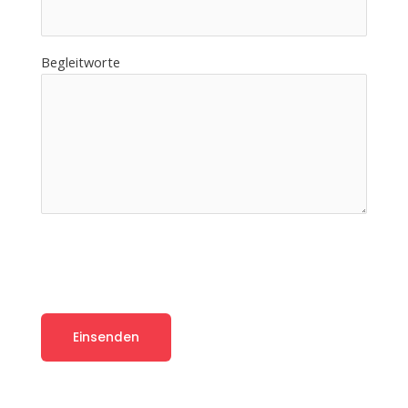
Begleitworte