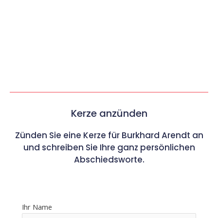
Kerze anzünden
Zünden Sie eine Kerze für Burkhard Arendt an
und schreiben Sie Ihre ganz persönlichen
Abschiedsworte.
Ihr Name