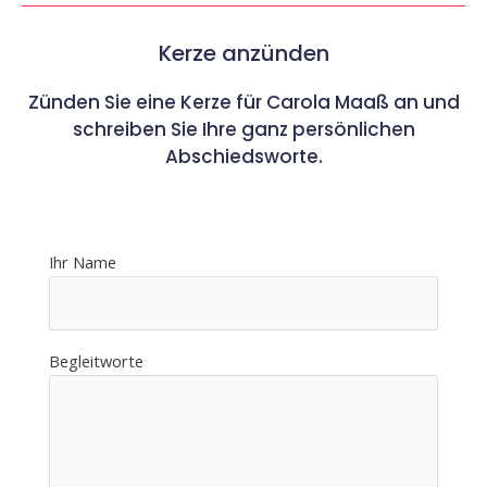
Kerze anzünden
Zünden Sie eine Kerze für Carola Maaß an und
schreiben Sie Ihre ganz persönlichen
Abschiedsworte.
Ihr Name
Begleitworte