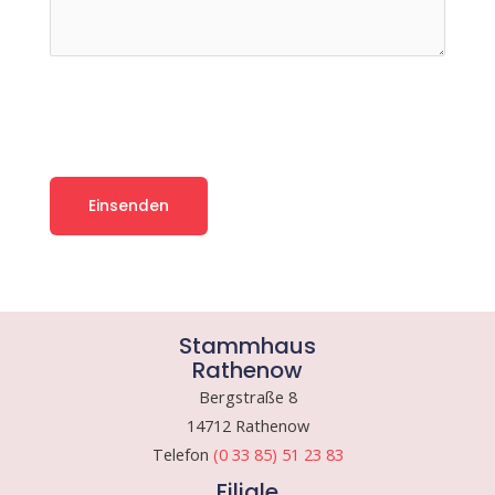
Stammhaus
Rathenow
Bergstraße 8
14712 Rathenow
Telefon
(0 33 85) 51 23 83
Filiale