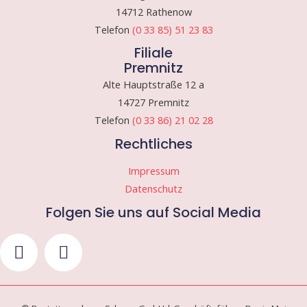
14712 Rathenow
Telefon
(0 33 85) 51 23 83
Filiale
Premnitz
Alte Hauptstraße 12 a
14727 Premnitz
Telefon
(0 33 86) 21 02 28
Rechtliches
Impressum
Datenschutz
Folgen Sie uns auf Social Media