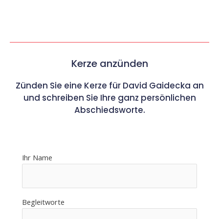
Kerze anzünden
Zünden Sie eine Kerze für David Gaidecka an
und schreiben Sie Ihre ganz persönlichen
Abschiedsworte.
Ihr Name
Begleitworte