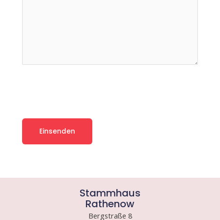
Stammhaus
Rathenow
Bergstraße 8