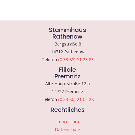
Stammhaus
Rathenow
Bergstraße 8
14712 Rathenow
Telefon
(0 33 85) 51 23 83
Filiale
Premnitz
Alte Hauptstraße 12 a
14727 Premnitz
Telefon
(0 33 86) 21 02 28
Rechtliches
Impressum
Datenschutz