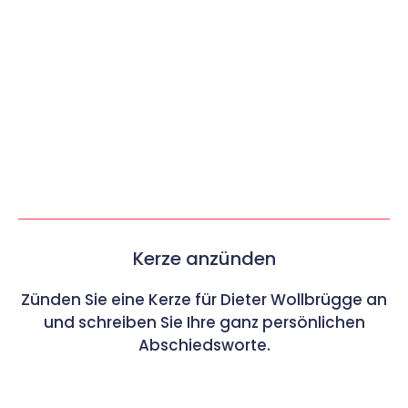
Kerze anzünden
Zünden Sie eine Kerze für Dieter Wollbrügge an
und schreiben Sie Ihre ganz persönlichen
Abschiedsworte.