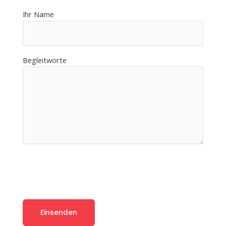
Ihr Name
Begleitworte