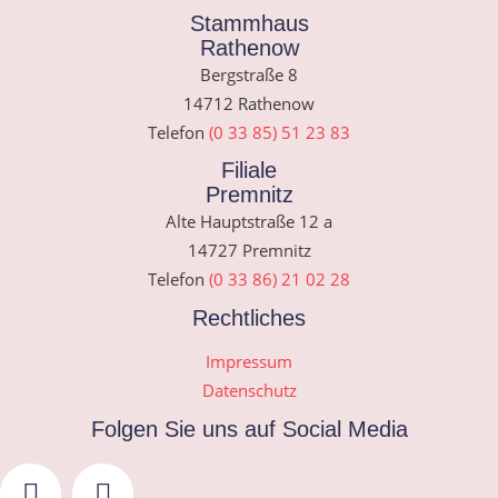
Stammhaus
Rathenow
Bergstraße 8
14712 Rathenow
Telefon
(0 33 85) 51 23 83
Filiale
Premnitz
Alte Hauptstraße 12 a
14727 Premnitz
Telefon
(0 33 86) 21 02 28
Rechtliches
Impressum
Datenschutz
Folgen Sie uns auf Social Media