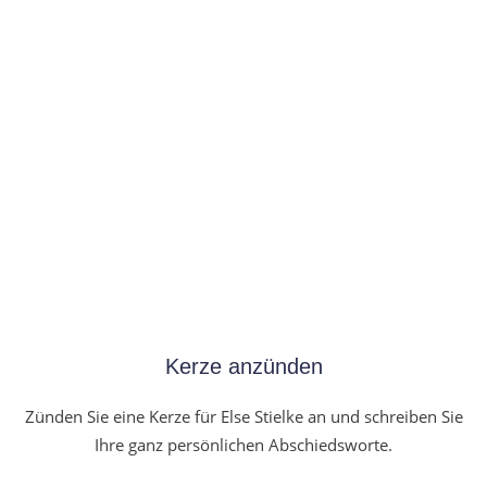
Kerze anzünden
Zünden Sie eine Kerze für Else Stielke an und schreiben Sie
Ihre ganz persönlichen Abschiedsworte.