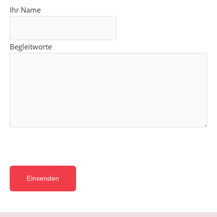
Ihr Name
Begleitworte