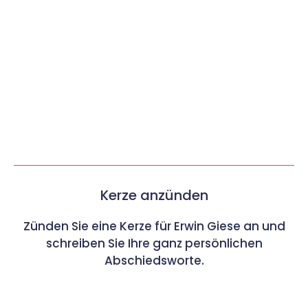
Kerze anzünden
Zünden Sie eine Kerze für Erwin Giese an und
schreiben Sie Ihre ganz persönlichen
Abschiedsworte.