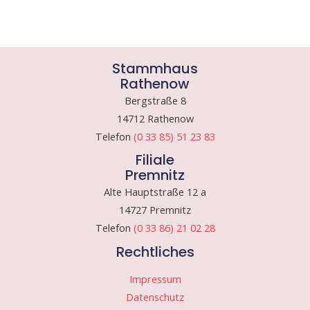
Stammhaus
Rathenow
Bergstraße 8
14712 Rathenow
Telefon
(0 33 85) 51 23 83
Filiale
Premnitz
Alte Hauptstraße 12 a
14727 Premnitz
Telefon
(0 33 86) 21 02 28
Rechtliches
Impressum
Datenschutz