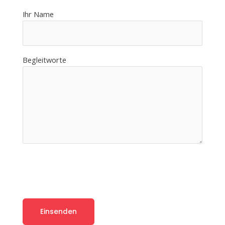
Ihr Name
Begleitworte