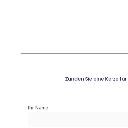
Zünden Sie eine Kerze fü
Ihr Name