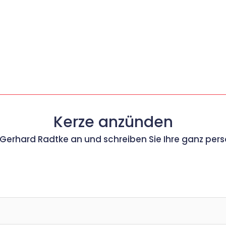
Kerze anzünden
r Gerhard Radtke an und schreiben Sie Ihre ganz per