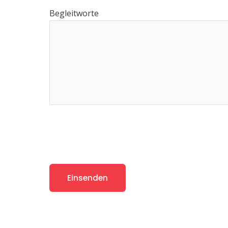
Begleitworte