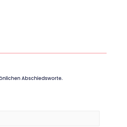
sönlichen Abschiedsworte.