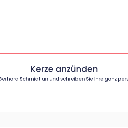
Kerze anzünden
 Gerhard Schmidt an und schreiben Sie Ihre ganz pe