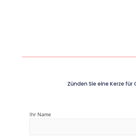
Zünden Sie eine Kerze für
Ihr Name