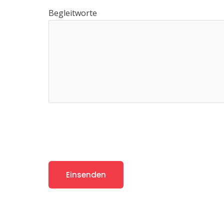
Begleitworte