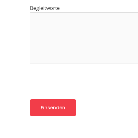
Begleitworte