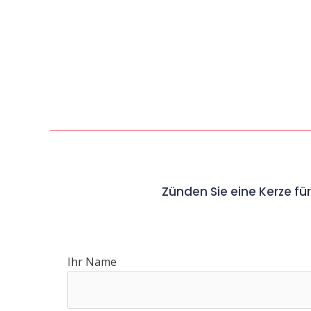
Zünden Sie eine Kerze fü
Ihr Name