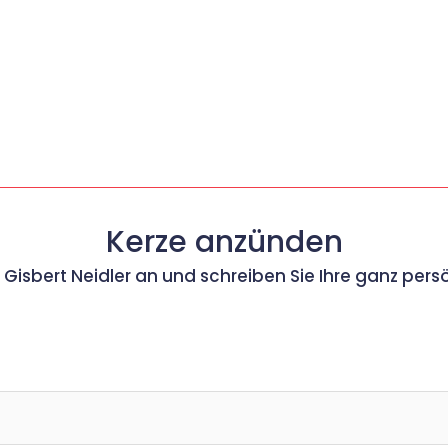
Kerze anzünden
r Gisbert Neidler an und schreiben Sie Ihre ganz per