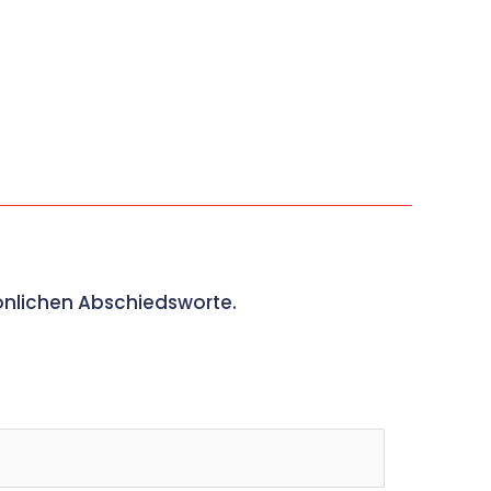
sönlichen Abschiedsworte.