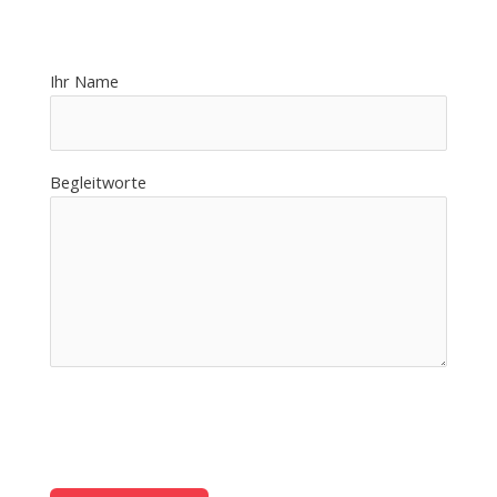
Ihr Name
Begleitworte