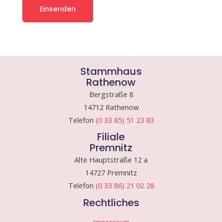
Stammhaus
Rathenow
Bergstraße 8
14712 Rathenow
Telefon
(0 33 85) 51 23 83
Filiale
Premnitz
Alte Hauptstraße 12 a
14727 Premnitz
Telefon
(0 33 86) 21 02 28
Rechtliches