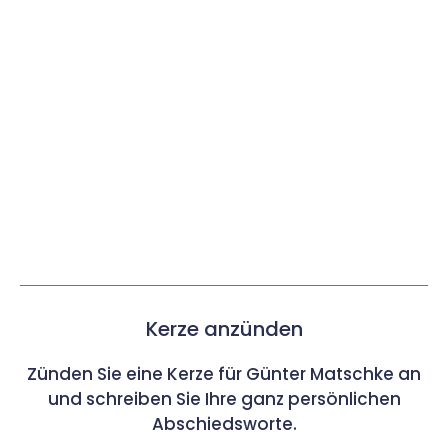
Kerze anzünden
Zünden Sie eine Kerze für Günter Matschke an
und schreiben Sie Ihre ganz persönlichen
Abschiedsworte.