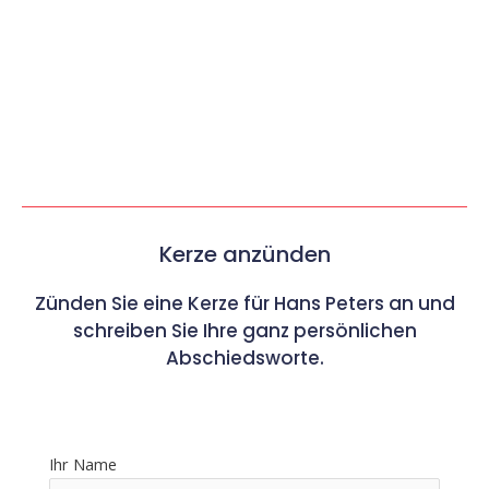
Kerze anzünden
Zünden Sie eine Kerze für Hans Peters an und
schreiben Sie Ihre ganz persönlichen
Abschiedsworte.
Ihr Name