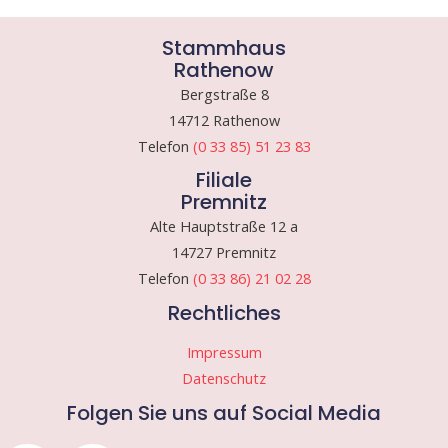
Stammhaus
Rathenow
Bergstraße 8
14712 Rathenow
Telefon
(0 33 85) 51 23 83
Filiale
Premnitz
Alte Hauptstraße 12 a
14727 Premnitz
Telefon
(0 33 86) 21 02 28
Rechtliches
Impressum
Datenschutz
Folgen Sie uns auf Social Media