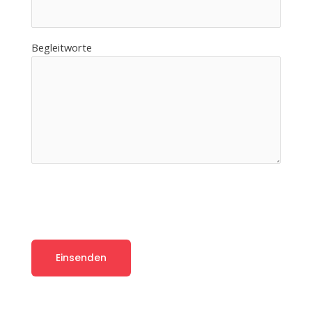
Begleitworte