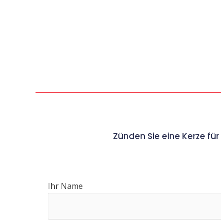
Zünden Sie eine Kerze fü
Ihr Name