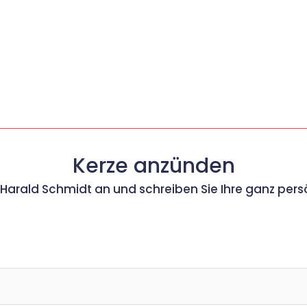
Kerze anzünden
r Harald Schmidt an und schreiben Sie Ihre ganz per