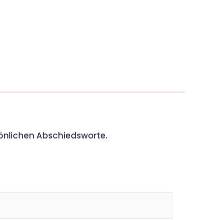
sönlichen Abschiedsworte.