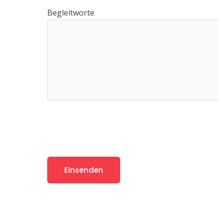
Begleitworte