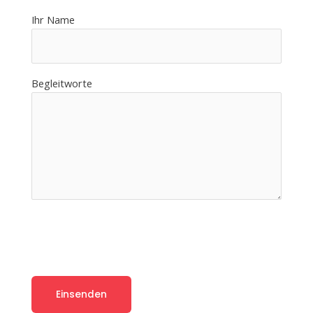
Ihr Name
Begleitworte