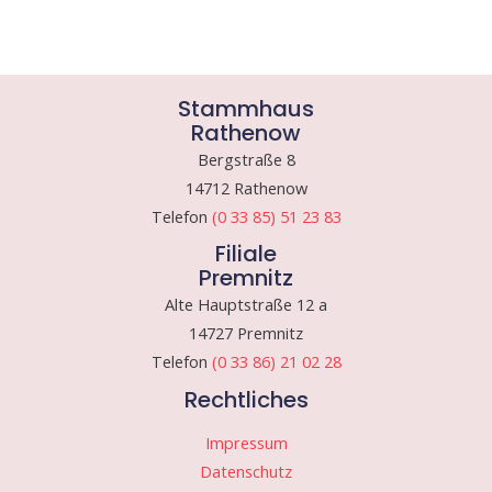
Stammhaus
Rathenow
Bergstraße 8
14712 Rathenow
Telefon
(0 33 85) 51 23 83
Filiale
Premnitz
Alte Hauptstraße 12 a
14727 Premnitz
Telefon
(0 33 86) 21 02 28
Rechtliches
Impressum
Datenschutz