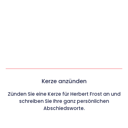
Kerze anzünden
Zünden Sie eine Kerze für Herbert Frost an und
schreiben Sie Ihre ganz persönlichen
Abschiedsworte.