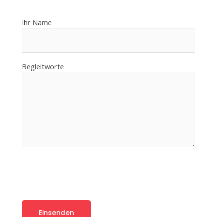
Ihr Name
Begleitworte