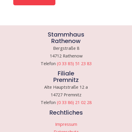
Stammhaus
Rathenow
Bergstraße 8
14712 Rathenow
Telefon
(0 33 85) 51 23 83
Filiale
Premnitz
Alte Hauptstraße 12 a
14727 Premnitz
Telefon
(0 33 86) 21 02 28
Rechtliches
Impressum
Datenschutz