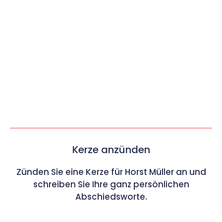
Kerze anzünden
Zünden Sie eine Kerze für Horst Müller an und
schreiben Sie Ihre ganz persönlichen
Abschiedsworte.