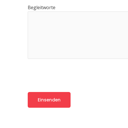
Begleitworte