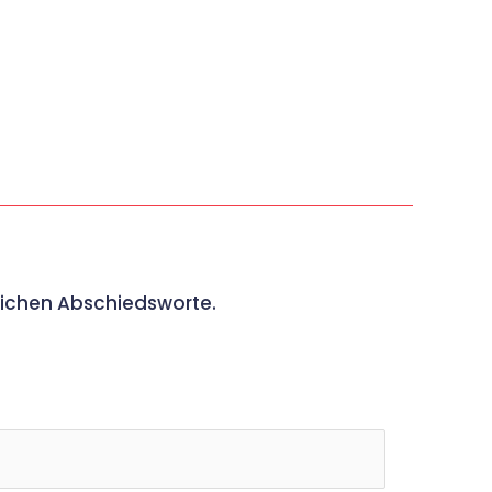
nlichen Abschiedsworte.