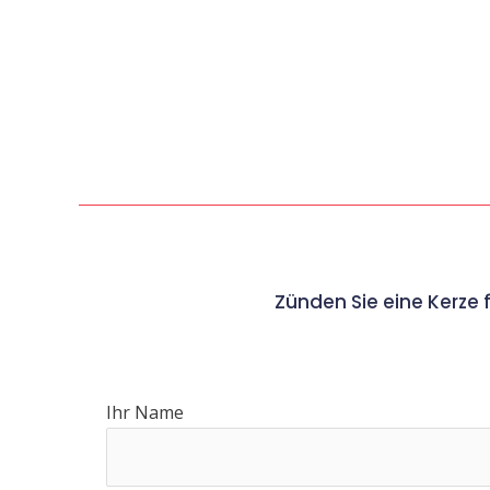
Zünden Sie eine Kerze 
Ihr Name