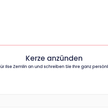
Kerze anzünden
für Ilse Zemlin an und schreiben Sie Ihre ganz persö