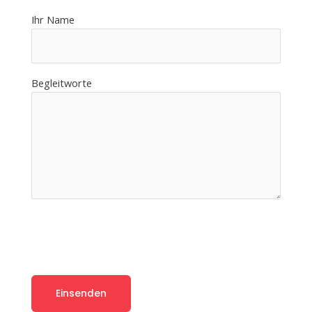
Ihr Name
Begleitworte