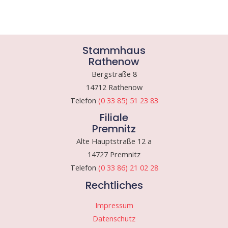
Stammhaus
Rathenow
Bergstraße 8
14712 Rathenow
Telefon
(0 33 85) 51 23 83
Filiale
Premnitz
Alte Hauptstraße 12 a
14727 Premnitz
Telefon
(0 33 86) 21 02 28
Rechtliches
Impressum
Datenschutz