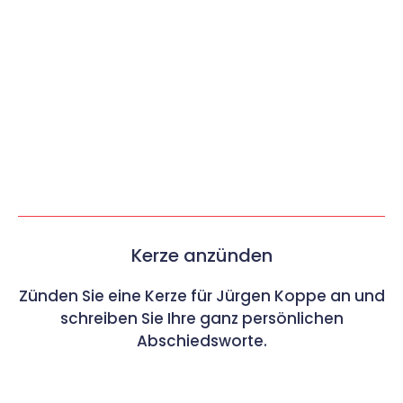
Kerze anzünden
Zünden Sie eine Kerze für Jürgen Koppe an und
schreiben Sie Ihre ganz persönlichen
Abschiedsworte.