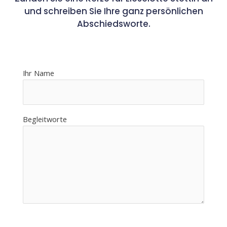
und schreiben Sie Ihre ganz persönlichen
Abschiedsworte.
Ihr Name
Begleitworte