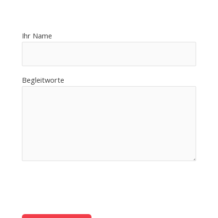
Ihr Name
Begleitworte