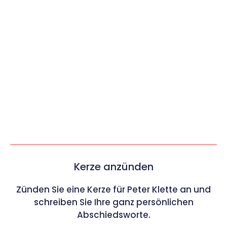
Kerze anzünden
Zünden Sie eine Kerze für Peter Klette an und
schreiben Sie Ihre ganz persönlichen
Abschiedsworte.