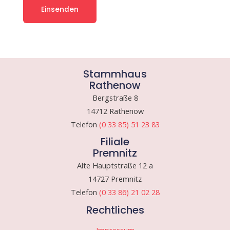
Stammhaus
Rathenow
Bergstraße 8
14712 Rathenow
Telefon
(0 33 85) 51 23 83
Filiale
Premnitz
Alte Hauptstraße 12 a
14727 Premnitz
Telefon
(0 33 86) 21 02 28
Rechtliches