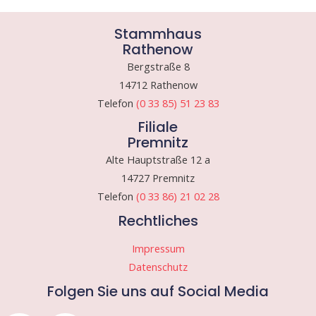
Stammhaus
Rathenow
Bergstraße 8
14712 Rathenow
Telefon
(0 33 85) 51 23 83
Filiale
Premnitz
Alte Hauptstraße 12 a
14727 Premnitz
Telefon
(0 33 86) 21 02 28
Rechtliches
Impressum
Datenschutz
Folgen Sie uns auf Social Media