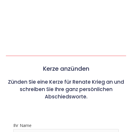
Kerze anzünden
Zünden Sie eine Kerze für Renate Krieg an und
schreiben Sie Ihre ganz persönlichen
Abschiedsworte.
Ihr Name