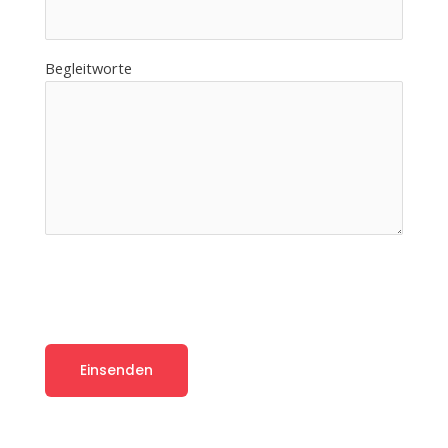
Begleitworte