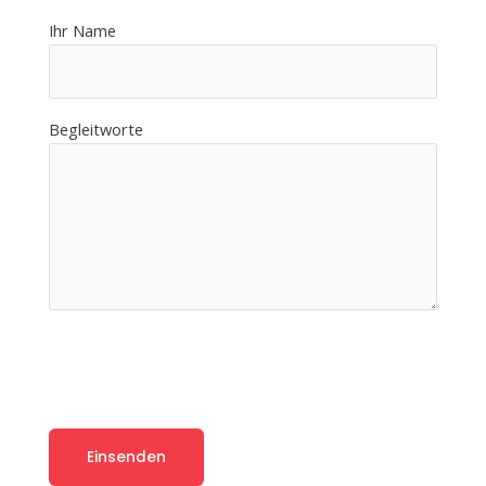
Ihr Name
Begleitworte