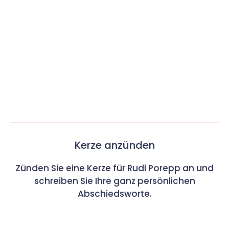
Kerze anzünden
Zünden Sie eine Kerze für Rudi Porepp an und
schreiben Sie Ihre ganz persönlichen
Abschiedsworte.