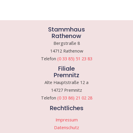
Stammhaus
Rathenow
Bergstraße 8
14712 Rathenow
Telefon
(0 33 85) 51 23 83
Filiale
Premnitz
Alte Hauptstraße 12 a
14727 Premnitz
Telefon
(0 33 86) 21 02 28
Rechtliches
Impressum
Datenschutz