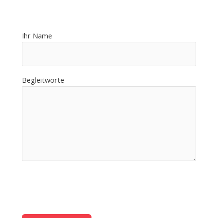
Ihr Name
Begleitworte