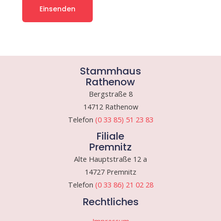
Stammhaus
Rathenow
Bergstraße 8
14712 Rathenow
Telefon
(0 33 85) 51 23 83
Filiale
Premnitz
Alte Hauptstraße 12 a
14727 Premnitz
Telefon
(0 33 86) 21 02 28
Rechtliches