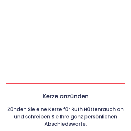
Kerze anzünden
Zünden Sie eine Kerze für Ruth Hüttenrauch an
und schreiben Sie Ihre ganz persönlichen
Abschiedsworte.