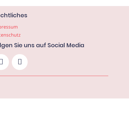
chtliches
pressum
tenschutz
lgen Sie uns auf Social Media