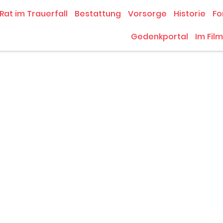
Rat im Trauerfall
Bestattung
Vorsorge
Historie
Fo
Gedenkportal
Im Film