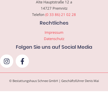
Alte Hauptstraße 12 a
14727 Premnitz
Telefon
(0 33 86) 21 02 28
Rechtliches
Impressum
Datenschutz
Folgen Sie uns auf Social Media
© Bestattungshaus Schnee GmbH | Geschäftsführer Denis Mai