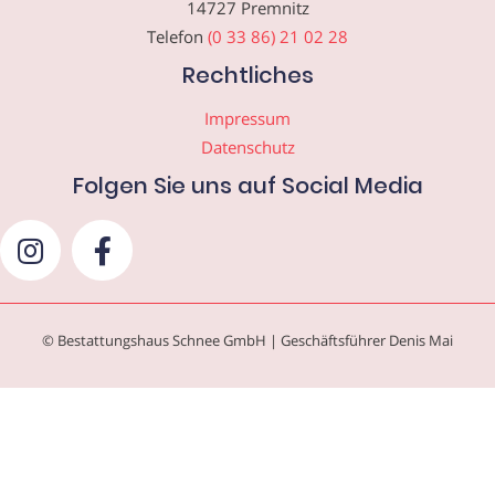
14727 Premnitz
Telefon
(0 33 86) 21 02 28
Rechtliches
Impressum
Datenschutz
Folgen Sie uns auf Social Media
© Bestattungshaus Schnee GmbH | Geschäftsführer Denis Mai