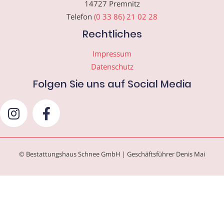
14727 Premnitz
Telefon
(0 33 86) 21 02 28
Rechtliches
Impressum
Datenschutz
Folgen Sie uns auf Social Media
© Bestattungshaus Schnee GmbH | Geschäftsführer Denis Mai