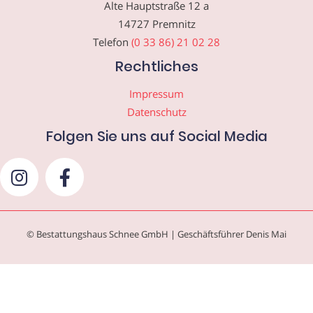
Alte Hauptstraße 12 a
14727 Premnitz
Telefon
(0 33 86) 21 02 28
Rechtliches
Impressum
Datenschutz
Folgen Sie uns auf Social Media
© Bestattungshaus Schnee GmbH | Geschäftsführer Denis Mai