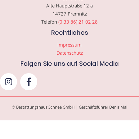
Alte Hauptstraße 12 a
14727 Premnitz
Telefon
(0 33 86) 21 02 28
Rechtliches
Impressum
Datenschutz
Folgen Sie uns auf Social Media
© Bestattungshaus Schnee GmbH | Geschäftsführer Denis Mai