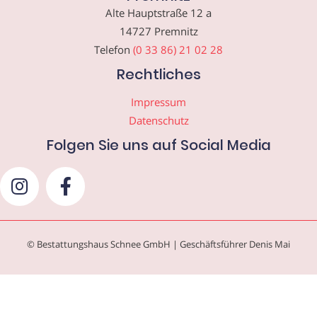
Alte Hauptstraße 12 a
14727 Premnitz
Telefon
(0 33 86) 21 02 28
Rechtliches
Impressum
Datenschutz
Folgen Sie uns auf Social Media
© Bestattungshaus Schnee GmbH | Geschäftsführer Denis Mai