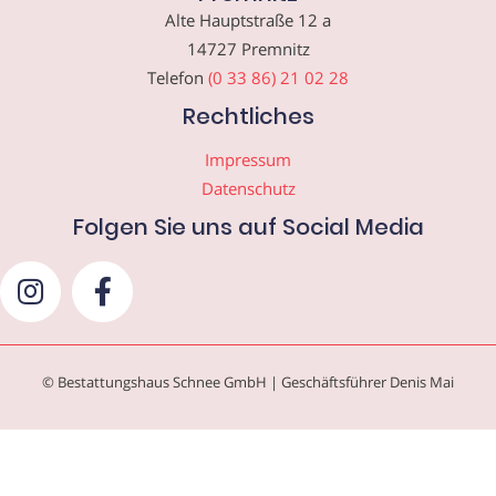
Alte Hauptstraße 12 a
14727 Premnitz
Telefon
(0 33 86) 21 02 28
Rechtliches
Impressum
Datenschutz
Folgen Sie uns auf Social Media
© Bestattungshaus Schnee GmbH | Geschäftsführer Denis Mai