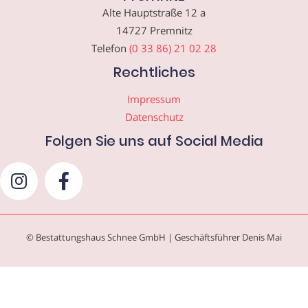
Alte Hauptstraße 12 a
14727 Premnitz
Telefon
(0 33 86) 21 02 28
Rechtliches
Impressum
Datenschutz
Folgen Sie uns auf Social Media
© Bestattungshaus Schnee GmbH | Geschäftsführer Denis Mai