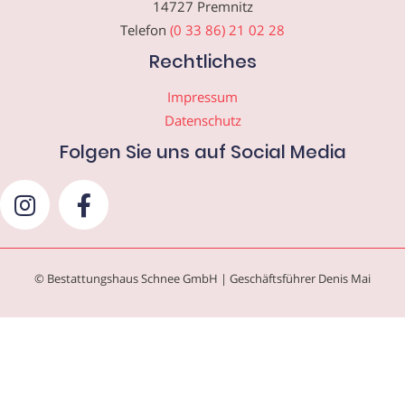
14727 Premnitz
Telefon
(0 33 86) 21 02 28
Rechtliches
Impressum
Datenschutz
Folgen Sie uns auf Social Media
© Bestattungshaus Schnee GmbH | Geschäftsführer Denis Mai