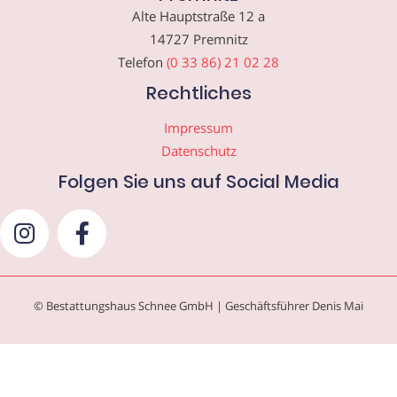
Alte Hauptstraße 12 a
14727 Premnitz
Telefon
(0 33 86) 21 02 28
Rechtliches
Impressum
Datenschutz
Folgen Sie uns auf Social Media
© Bestattungshaus Schnee GmbH | Geschäftsführer Denis Mai