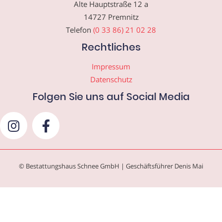
Alte Hauptstraße 12 a
14727 Premnitz
Telefon
(0 33 86) 21 02 28
Rechtliches
Impressum
Datenschutz
Folgen Sie uns auf Social Media
© Bestattungshaus Schnee GmbH | Geschäftsführer Denis Mai