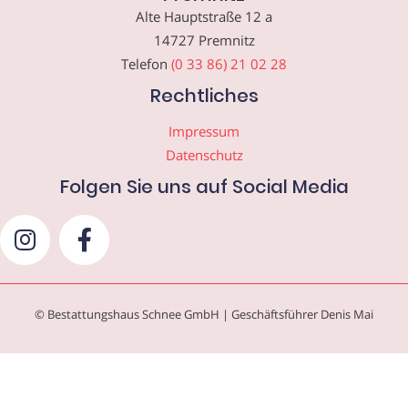
Alte Hauptstraße 12 a
14727 Premnitz
Telefon
(0 33 86) 21 02 28
Rechtliches
Impressum
Datenschutz
Folgen Sie uns auf Social Media
© Bestattungshaus Schnee GmbH | Geschäftsführer Denis Mai