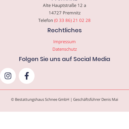
Alte Hauptstraße 12 a
14727 Premnitz
Telefon
(0 33 86) 21 02 28
Rechtliches
Impressum
Datenschutz
Folgen Sie uns auf Social Media
© Bestattungshaus Schnee GmbH | Geschäftsführer Denis Mai