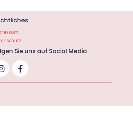
chtliches
pressum
tenschutz
lgen Sie uns auf Social Media