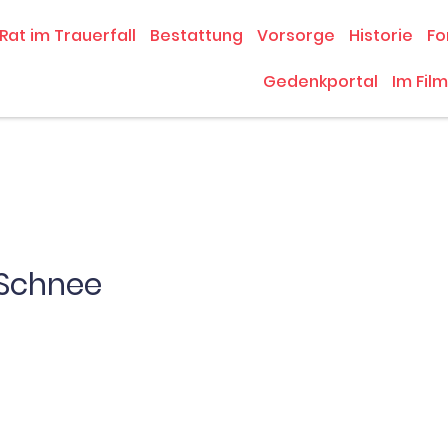
Rat im Trauerfall
Bestattung
Vorsorge
Historie
Fo
Gedenkportal
Im Film
 Schnee