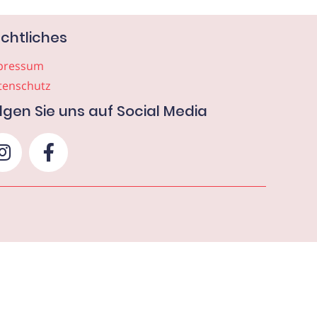
chtliches
pressum
tenschutz
lgen Sie uns auf Social Media