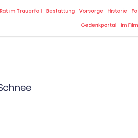
Rat im Trauerfall
Bestattung
Vorsorge
Historie
Fo
Gedenkportal
Im Film
 Schnee