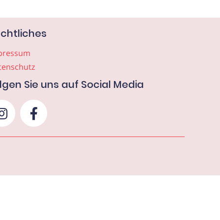
chtliches
pressum
tenschutz
lgen Sie uns auf Social Media