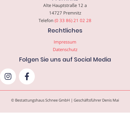
Alte Hauptstraße 12 a
14727 Premnitz
Telefon
(0 33 86) 21 02 28
Rechtliches
Impressum
Datenschutz
Folgen Sie uns auf Social Media
© Bestattungshaus Schnee GmbH | Geschäftsführer Denis Mai