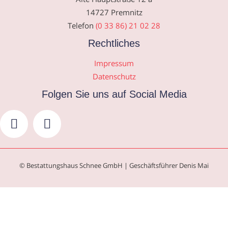
14727 Premnitz
Telefon
(0 33 86) 21 02 28
Rechtliches
Impressum
Datenschutz
Folgen Sie uns auf Social Media
© Bestattungshaus Schnee GmbH | Geschäftsführer Denis Mai