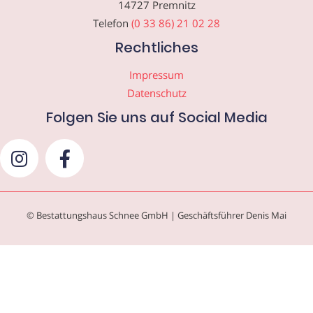
14727 Premnitz
Telefon
(0 33 86) 21 02 28
Rechtliches
Impressum
Datenschutz
Folgen Sie uns auf Social Media
© Bestattungshaus Schnee GmbH | Geschäftsführer Denis Mai