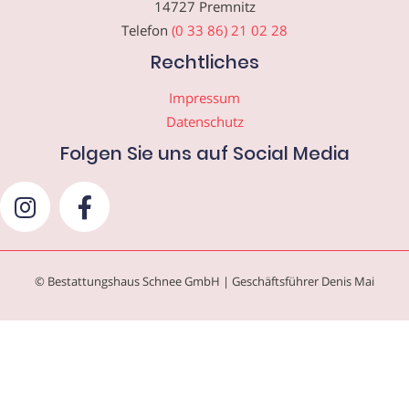
14727 Premnitz
Telefon
(0 33 86) 21 02 28
Rechtliches
Impressum
Datenschutz
Folgen Sie uns auf Social Media
© Bestattungshaus Schnee GmbH | Geschäftsführer Denis Mai