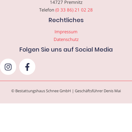
14727 Premnitz
Telefon
(0 33 86) 21 02 28
Rechtliches
Impressum
Datenschutz
Folgen Sie uns auf Social Media
© Bestattungshaus Schnee GmbH | Geschäftsführer Denis Mai