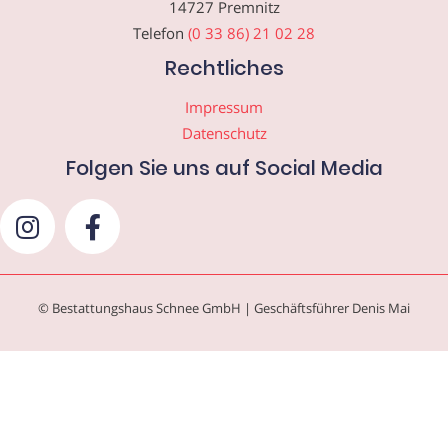
14727 Premnitz
Telefon
(0 33 86) 21 02 28
Rechtliches
Impressum
Datenschutz
Folgen Sie uns auf Social Media
© Bestattungshaus Schnee GmbH | Geschäftsführer Denis Mai