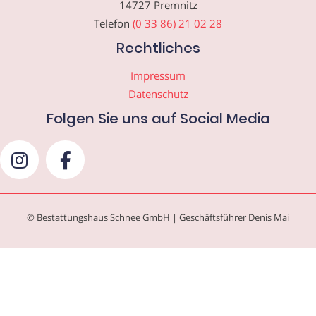
14727 Premnitz
Telefon
(0 33 86) 21 02 28
Rechtliches
Impressum
Datenschutz
Folgen Sie uns auf Social Media
© Bestattungshaus Schnee GmbH | Geschäftsführer Denis Mai