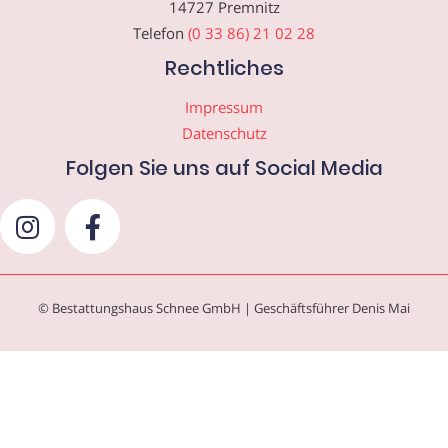
14727 Premnitz
Telefon
(0 33 86) 21 02 28
Rechtliches
Impressum
Datenschutz
Folgen Sie uns auf Social Media
© Bestattungshaus Schnee GmbH | Geschäftsführer Denis Mai